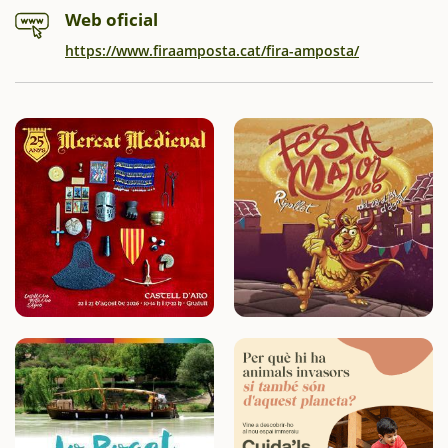
Web oficial
https://www.firaamposta.cat/fira-amposta/