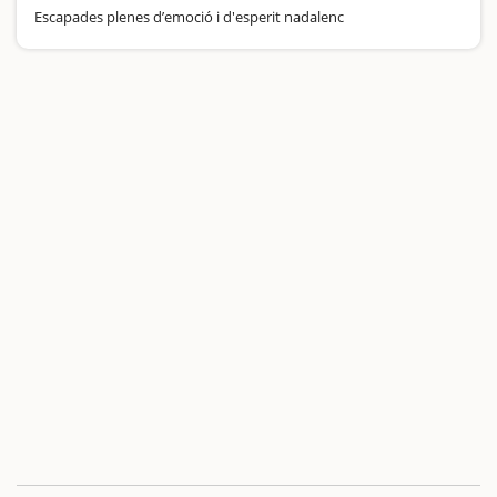
Escapades plenes d’emoció i d'esperit nadalenc