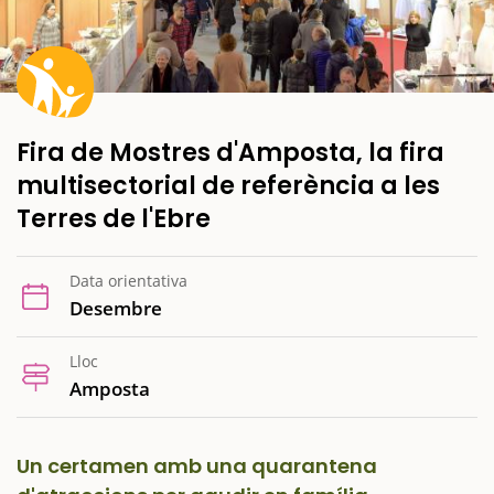
Fira de Mostres d'Amposta, la fira
multisectorial de referència a les
Terres de l'Ebre
Data orientativa
Desembre
Lloc
Amposta
Un certamen amb una quarantena