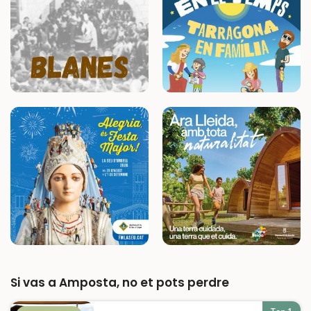
Si vas a Amposta, no et pots perdre