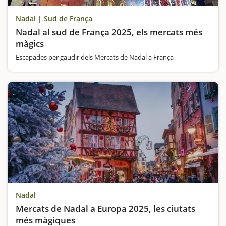
Nadal | Sud de França
Nadal al sud de França 2025, els mercats més
màgics
Escapades per gaudir dels Mercats de Nadal a França
Nadal
Mercats de Nadal a Europa 2025, les ciutats
més màgiques