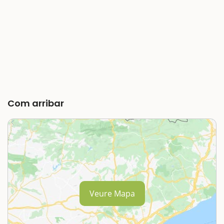
Com arribar
Veure Mapa