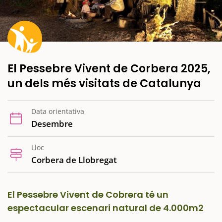
El Pessebre Vivent de Corbera 2025,
un dels més visitats de Catalunya
Data orientativa
Desembre
Lloc
Corbera de Llobregat
El Pessebre Vivent de Cobrera té un
espectacular escenari natural de 4.000m2