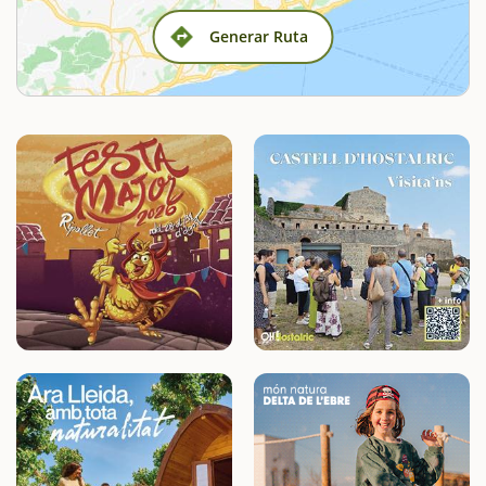
Generar Ruta