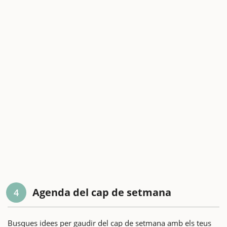
Agenda del cap de setmana
4
Busques idees per gaudir del cap de setmana amb els teus