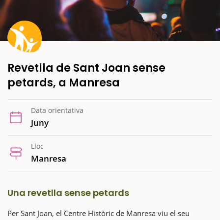
Revetlla de Sant Joan sense
petards, a Manresa
Data orientativa
Juny
Lloc
Manresa
Una revetlla sense petards
Per Sant Joan, el Centre Històric de Manresa viu el seu