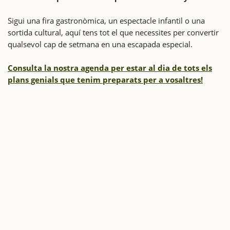
Sigui una fira gastronòmica, un espectacle infantil o una
sortida cultural, aquí tens tot el que necessites per convertir
qualsevol cap de setmana en una escapada especial.
Consulta la nostra agenda per estar al dia de tots els
plans genials que tenim preparats per a vosaltres!