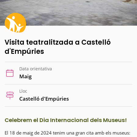
Visita teatralitzada a Castelló
d'Empúries
Data orientativa
Maig
Lloc
Castelló d'Empúries
Celebrem el Dia Internacional dels Museus!
El 18 de maig de 2024 tenim una gran cita amb els museus: