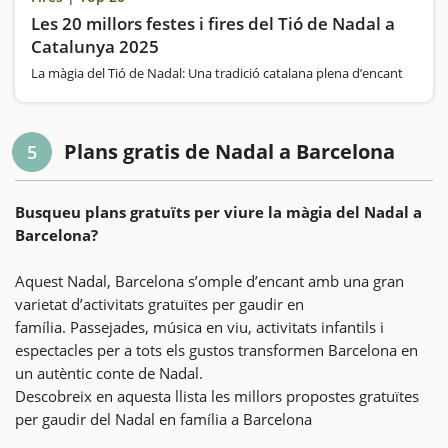
Les 20 millors festes i fires del Tió de Nadal a
Catalunya 2025
La màgia del Tió de Nadal: Una tradició catalana plena d’encant
Plans gratis de Nadal a Barcelona
5
Busqueu plans gratuïts per viure la màgia del Nadal a
Barcelona?
Aquest Nadal, Barcelona s’omple d’encant amb una gran
varietat d’activitats gratuïtes per gaudir en
família. Passejades, música en viu, activitats infantils i
espectacles per a tots els gustos transformen Barcelona en
un autèntic conte de Nadal.
Descobreix en aquesta llista les millors propostes gratuïtes
per gaudir del Nadal en família a Barcelona