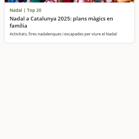
Nadal | Top 20
Nadal a Catalunya 2025: plans màgics en
família
Activitats, fires nadalenques i escapades per viure el Nadal