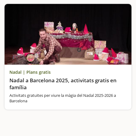
Nadal | Plans gratis
Nadal a Barcelona 2025, activitats gratis en
família
Activitats gratuïtes per viure la màgia del Nadal 2025-2026 a
Barcelona