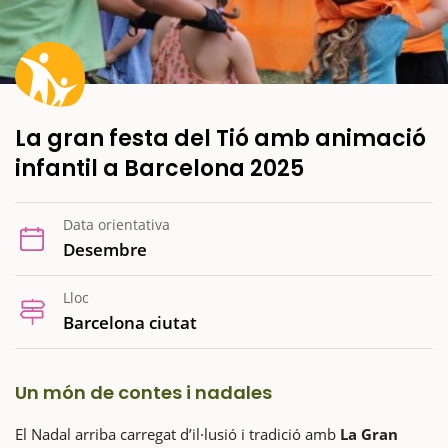
La gran festa del Tió amb animació
infantil a Barcelona 2025
Data orientativa
Desembre
Lloc
Barcelona ciutat
Un món de contes i nadales
El Nadal arriba carregat d’il·lusió i tradició amb
La Gran