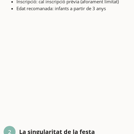
Inscripció: cal inscripció prèvia (aforament limitat)
Edat recomanada: infants a partir de 3 anys
La singularitat de la festa
2