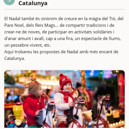
Catalunya
El Nadal també és sinònim de creure en la màgia del Tió, del
Pare Noel, dels Reis Mags... de compartir tradicions i de
crear-ne de noves, de participar en activitats solidàries i
d'anar amunt i avall, cap a una fira, un espectacle de llums,
un pessebre vivent, etc.
Aquí trobareu les propostes de Nadal amb més encant de
Catalunya.