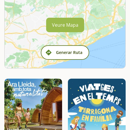
Veure Mapa
Generar Ruta