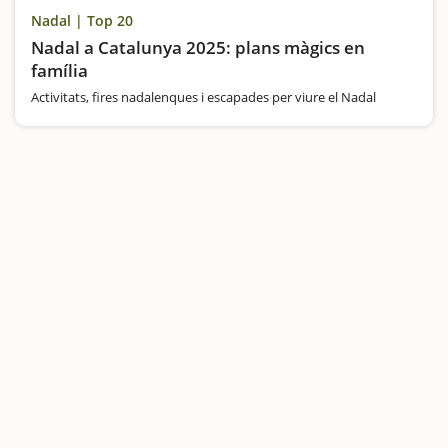
Nadal | Top 20
Nadal a Catalunya 2025: plans màgics en
família
Activitats, fires nadalenques i escapades per viure el Nadal