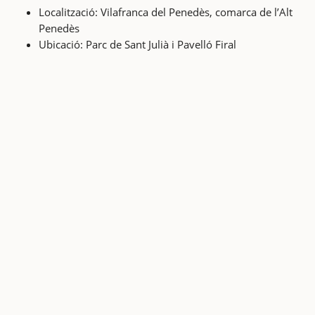
Localització: Vilafranca del Penedès, comarca de l’Alt
Penedès
Ubicació: Parc de Sant Julià i Pavelló Firal