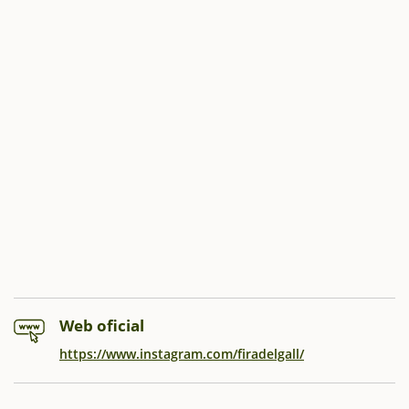
Web oficial
https://www.instagram.com/firadelgall/