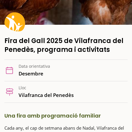
Fira del Gall 2025 de Vilafranca del
Penedès, programa i activitats
Data orientativa
Desembre
Lloc
Vilafranca del Penedès
Una fira amb programació familiar
Cada any, el cap de setmana abans de Nadal, Vilafranca del