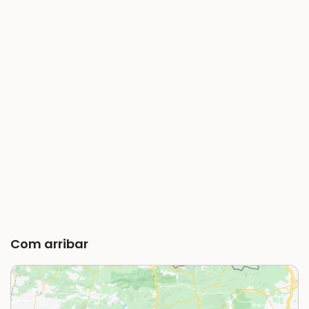
Com arribar