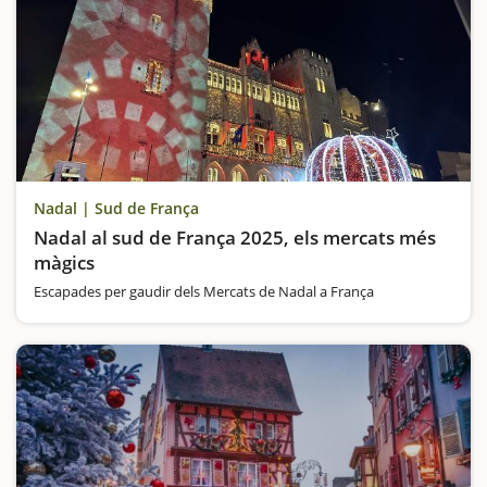
Nadal | Sud de França
Nadal al sud de França 2025, els mercats més
màgics
Escapades per gaudir dels Mercats de Nadal a França