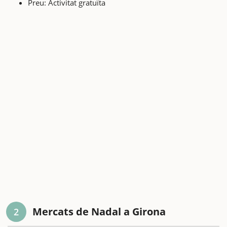
Preu: Activitat gratuïta
Mercats de Nadal a Girona
2