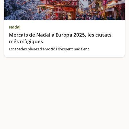
Nadal
Mercats de Nadal a Europa 2025, les ciutats
més màgiques
Escapades plenes d’emoció i d'esperit nadalenc