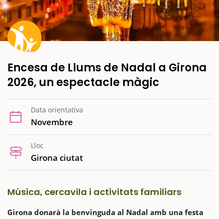
Encesa de Llums de Nadal a Girona
2026, un espectacle màgic
Data orientativa
Novembre
Lloc
Girona ciutat
Música, cercavila i activitats familiars
Girona donarà la benvinguda al Nadal amb una festa