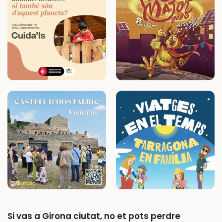
Si vas a Girona ciutat, no et pots perdre