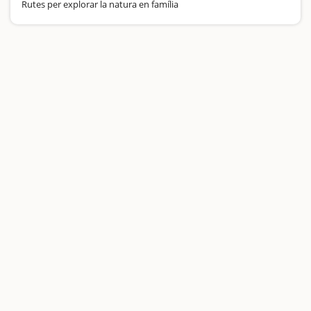
Rutes per explorar la natura en família