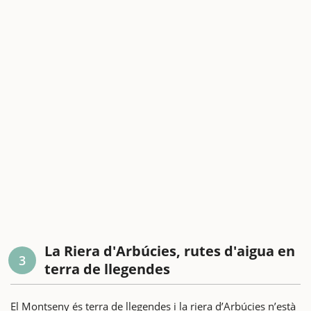
La Riera d'Arbúcies, rutes d'aigua en
3
terra de llegendes
El Montseny és terra de llegendes i la riera d’Arbúcies n’està