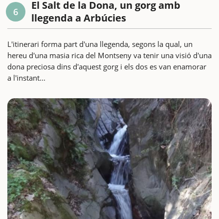
El Salt de la Dona, un gorg amb
6
llegenda a Arbúcies
L'itinerari forma part d'una llegenda, segons la qual, un
hereu d'una masia rica del Montseny va tenir una visió d'una
dona preciosa dins d'aquest gorg i els dos es van enamorar
a l'instant...