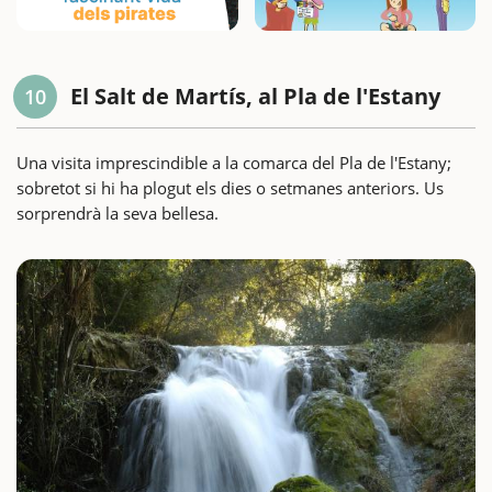
El Salt de Martís, al Pla de l'Estany
10
Una visita imprescindible a la comarca del Pla de l'Estany;
sobretot si hi ha plogut els dies o setmanes anteriors. Us
sorprendrà la seva bellesa.