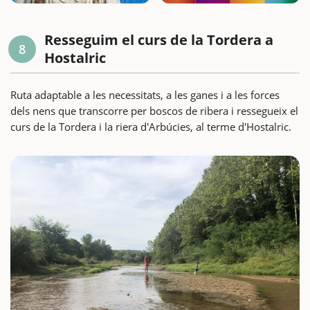
Resseguim el curs de la Tordera a
8
Hostalric
Ruta adaptable a les necessitats, a les ganes i a les forces
dels nens que transcorre per boscos de ribera i ressegueix el
curs de la Tordera i la riera d'Arbúcies, al terme d'Hostalric.