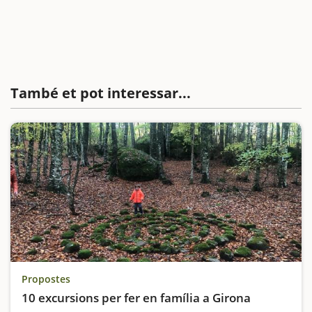
També et pot interessar...
Propostes
10 excursions per fer en família a Girona