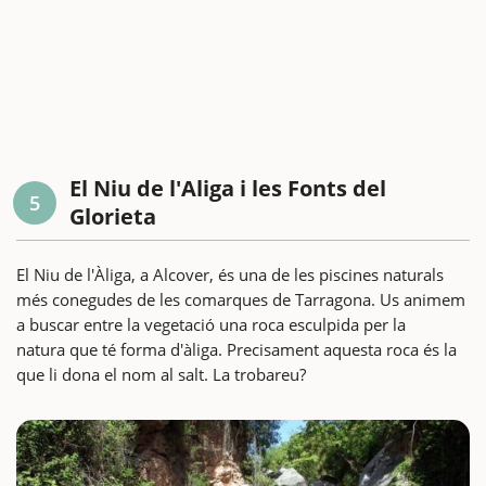
El Niu de l'Aliga i les Fonts del
5
Glorieta
El Niu de l'Àliga, a Alcover, és una de les piscines naturals
més conegudes de les comarques de Tarragona. Us animem
a buscar entre la vegetació una roca esculpida per la
natura que té forma d'àliga. Precisament aquesta roca és la
que li dona el nom al salt. La trobareu?