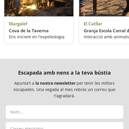
Margalef
El Catllar
Cova de la Taverna
Granja Escola Corral 
Ens iniciem en l'espeleologia
Interacció amb animals
Escapada amb nens a la teva bústia
Apunta't a
la nostra newsletter
per tenir les millors
escapades. Una vegada al mes rebràs un correu que
t'agradarà.