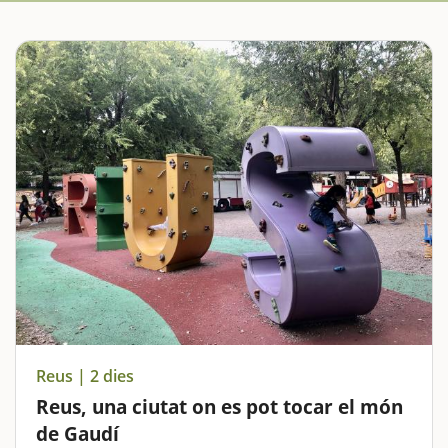
Reus | 2 dies
Reus, una ciutat on es pot tocar el món
de Gaudí