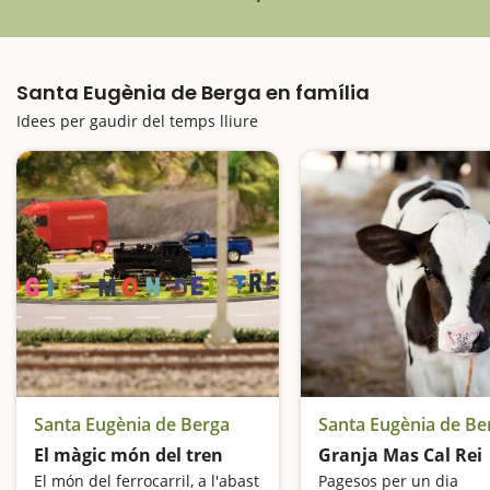
Santa Eugènia de Berga en família
Idees per gaudir del temps lliure
Santa Eugènia de Berga
Santa Eugènia de Be
El màgic món del tren
Granja Mas Cal Rei
El món del ferrocarril, a l'abast
Pagesos per un dia