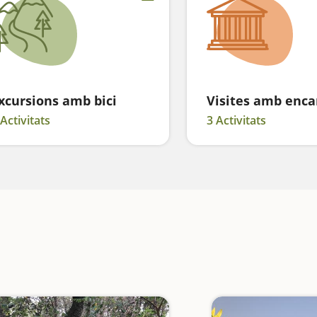
xcursions amb bici
Visites amb enca
 Activitats
3 Activitats