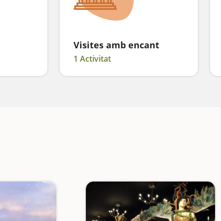
Visites amb encant
1 Activitat