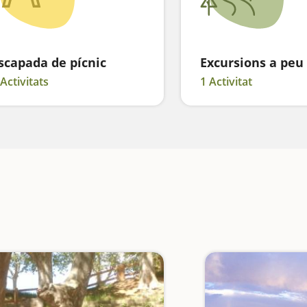
scapada de pícnic
Excursions a peu
 Activitats
1 Activitat