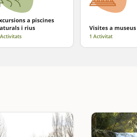
xcursions a piscines
aturals i rius
Visites a museus
 Activitats
1 Activitat