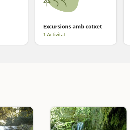
Excursions amb cotxet
1 Activitat