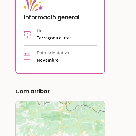
Informació general
Lloc
Tarragona ciutat
Data orientativa
Novembre
Com arribar