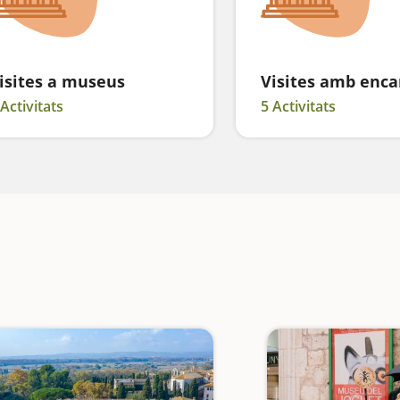
isites a museus
Visites amb enca
 Activitats
5 Activitats