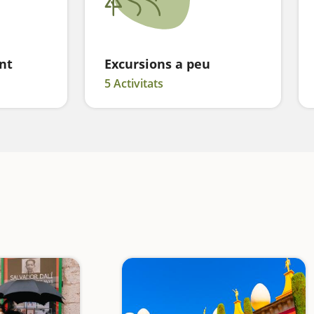
nt
Excursions a peu
5 Activitats