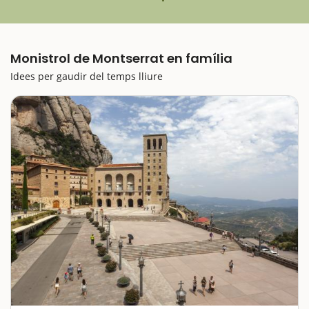
Monistrol de Montserrat en família
Idees per gaudir del temps lliure