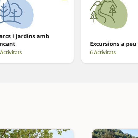
arcs i jardins amb
ncant
Excursions a peu
 Activitats
6 Activitats