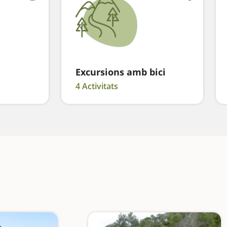
Excursions amb bici
4 Activitats