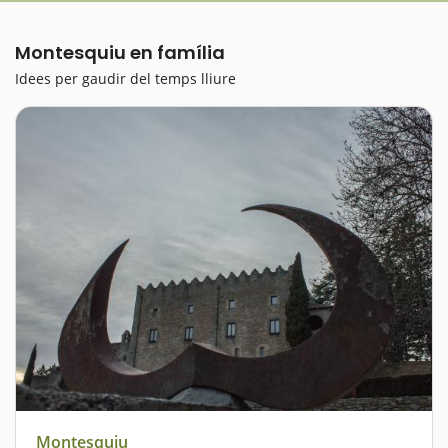
Montesquiu en família
Idees per gaudir del temps lliure
Montesquiu