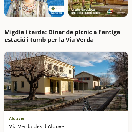
Migdia i tarda: Dinar de pícnic a l'antiga
estació i tomb per la Via Verda
Aldover
Via Verda des d'Aldover