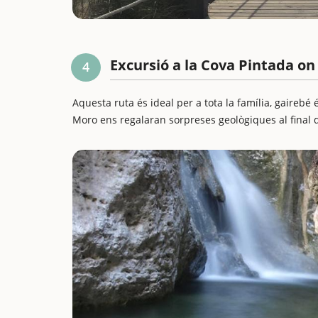
Excursió a la Cova Pintada on
4
Aquesta ruta és ideal per a tota la família, gairebé
Moro ens regalaran sorpreses geològiques al final de