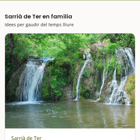
Sarrià de Ter en família
Idees per gaudir del temps lliure
Sarrià de Ter