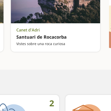
Canet d'Adri
Santuari de Rocacorba
Vistes sobre una roca curiosa
2