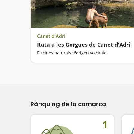
Canet d'Adri
Ruta a les Gorgues de Canet d'Adri
Piscines naturals d'origen volcànic
Rànquing de la comarca
1