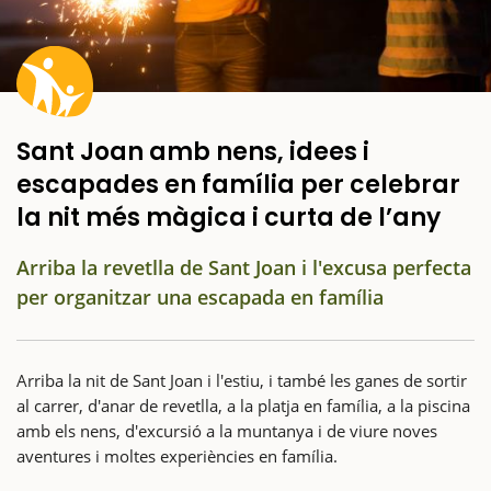
Sant Joan amb nens, idees i
escapades en família per celebrar
la nit més màgica i curta de l’any
Arriba la revetlla de Sant Joan i l'excusa perfecta
per organitzar una escapada en família
Arriba la nit de Sant Joan i l'estiu, i també les ganes de sortir
al carrer, d'anar de revetlla, a la platja en família, a la piscina
amb els nens, d'excursió a la muntanya i de viure noves
aventures i moltes experiències en família.