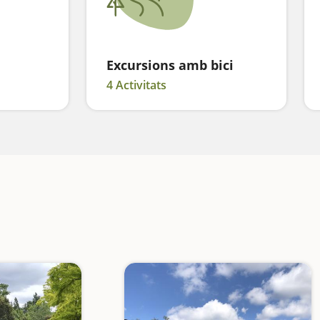
Excursions amb bici
4 Activitats