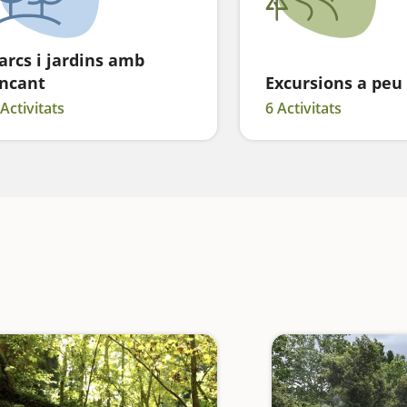
arcs i jardins amb
ncant
Excursions a peu
 Activitats
6 Activitats