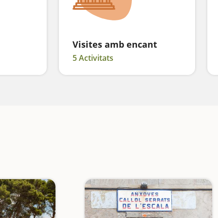
Visites amb encant
5 Activitats