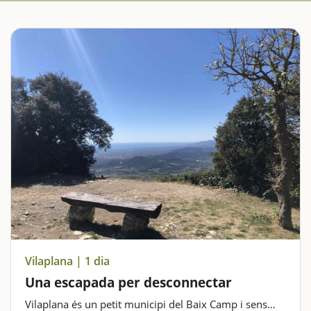
Vilaplana | 1 dia
Una escapada per desconnectar
Vilaplana és un petit municipi del Baix Camp i sens