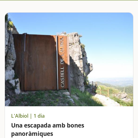
L'Albiol | 1 dia
Una escapada amb bones
panoràmiques