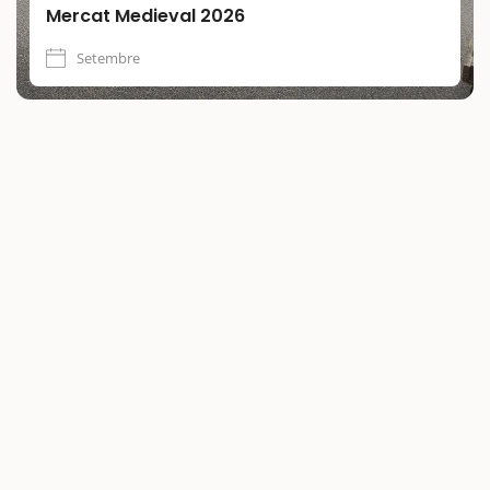
Mercat Medieval 2026
Setembre