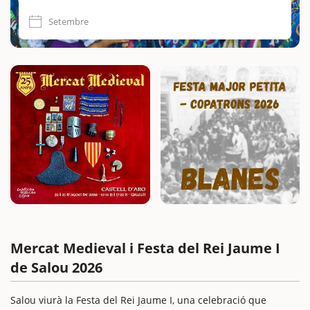
Setembre
Mercat Medieval i Festa del Rei Jaume I
de Salou 2026
Salou viurà la Festa del Rei Jaume I, una celebració que