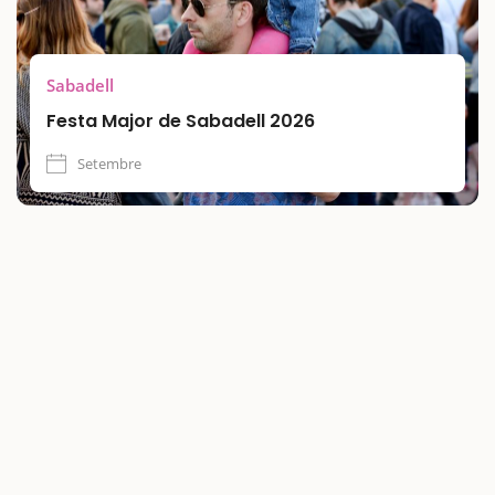
Sabadell
Festa Major de Sabadell 2026
Setembre