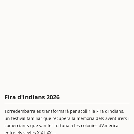
Fira d'Indians 2026
Torredembarra es transformarà per acollir la Fira d’Indians,
un festival familiar que recupera la memòria dels aventurers i
comerciants que van fer fortuna a les colònies d’Amèrica
entre els segles XIX i XX.