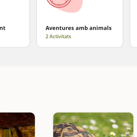
nt
Aventures amb animals
2 Activitats