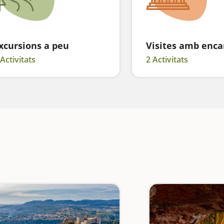
xcursions a peu
Visites amb enca
 Activitats
2 Activitats