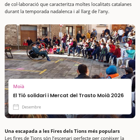
de col·laboració que caracteritza moltes localitats catalanes
durant la temporada nadalenca i al llarg de l'any.
Moià
El Tió solidari i Mercat del Trasto Moià 2026
Desembre
Una escapada a les Fires dels Tions més populars
Les fires de Tions són l’escenari perfecte per conèixer la