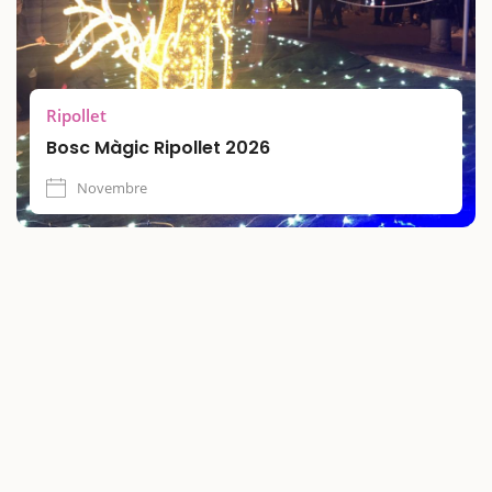
Ripollet
Bosc Màgic Ripollet 2026
Novembre