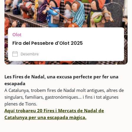
Olot
Fira del Pessebre d'Olot 2025
Desembre
Les Fires de Nadal, una excusa perfecte per fer una
escapada
A Catalunya, trobem fires de Nadal molt antigues, altres de
singulars, familiars, gastronòmiques… i fins i tot algunes
plenes de Tions.
Aquí trobareu 20 Fires i Mercats de Nadal de
Catalunya per una escapada màgica.