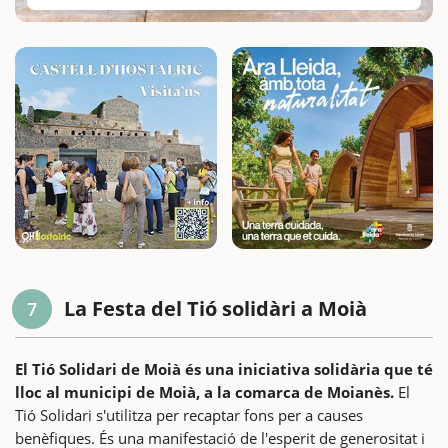
La Festa del Tió solidàri a Moià
7
El Tió Solidari de Moià és una iniciativa solidària que té
lloc al municipi de Moià, a la comarca de Moianès.
El
Tió Solidari s'utilitza per recaptar fons per a causes
benèfiques. És una manifestació de l'esperit de generositat i