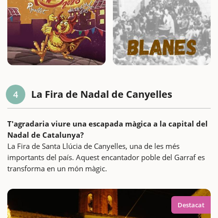
La Fira de Nadal de Canyelles
4
T'agradaria viure una escapada màgica a la capital del
Nadal de Catalunya?
La Fira de Santa Llúcia de Canyelles, una de les més
importants del país. Aquest encantador poble del Garraf es
transforma en un món màgic.
Destacat