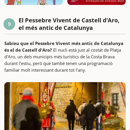
El Pessebre Vivent de Castell d’Aro,
9
el més antic de Catalunya
Sabíeu que el Pessebre Vivent més antic de Catalunya
és el de Castell d'Aro?
El nucli està just al costat de Platja
d'Aro, un dels municipis més turístics de la Costa Brava
durant l'estiu, però que també tenen una programació
familiar molt interessant durant tot l'any.