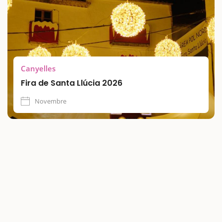
Canyelles
Fira de Santa Llúcia 2026
Novembre