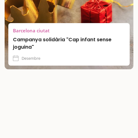
Barcelona ciutat
Campanya solidària "Cap infant sense
joguina"
Desembre