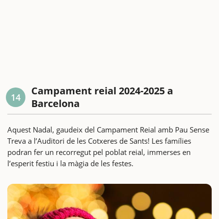
Campament reial 2024-2025 a
14
Barcelona
Aquest Nadal, gaudeix del Campament Reial amb Pau Sense
Treva a l’Auditori de les Cotxeres de Sants! Les famílies
podran fer un recorregut pel poblat reial, immerses en
l’esperit festiu i la màgia de les festes.