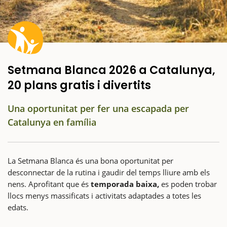
Setmana Blanca 2026 a Catalunya,
20 plans gratis i divertits
Una oportunitat per fer una escapada per
Catalunya en família
La Setmana Blanca és una bona oportunitat per
desconnectar de la rutina i gaudir del temps lliure amb els
nens. Aprofitant que és
temporada baixa,
es poden trobar
llocs menys massificats i activitats adaptades a totes les
edats.