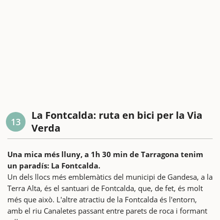
La Fontcalda: ruta en bici per la Via
13
Verda
Una mica més lluny, a 1h 30 min de Tarragona tenim
un paradís: La Fontcalda.
Un dels llocs més emblemàtics del municipi de Gandesa, a la
Terra Alta, és el santuari de Fontcalda, que, de fet, és molt
més que això. L'altre atractiu de la Fontcalda és l'entorn,
amb el riu Canaletes passant entre parets de roca i formant