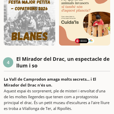
El Mirador del Drac, un espectacle de
4
llum i so
La Vall de Camprodon amaga molts secrets... i El
Mirador del Drac n'és un.
Aquest espai és sorprenent, ple de misteri i envoltat d'una
de les moltes llegendes que tenen com a protagonista
principal el drac. És un petit museu d'escultures a l'aire lliure
es troba a Vilallonga de Ter, al Ripollès.