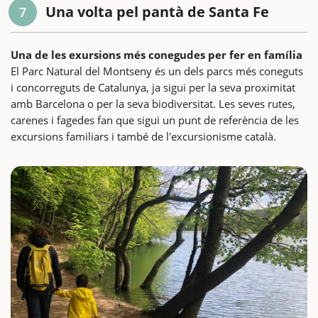
Una volta pel pantà de Santa Fe
7
Una de les exursions més conegudes per fer en família
El Parc Natural del Montseny és un dels parcs més coneguts
i concorreguts de Catalunya, ja sigui per la seva proximitat
amb Barcelona o per la seva biodiversitat. Les seves rutes,
carenes i fagedes fan que sigui un punt de referència de les
excursions familiars i també de l'excursionisme català.