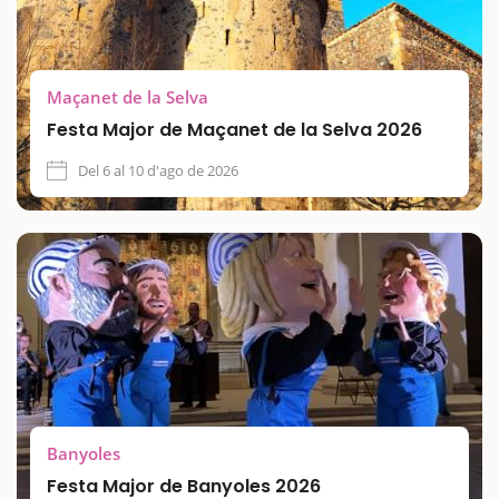
Maçanet de la Selva
Festa Major de Maçanet de la Selva 2026
Del 6 al 10 d'ago de 2026
Banyoles
Festa Major de Banyoles 2026