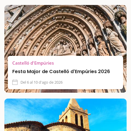
Castelló d'Empúries
Festa Major de Castelló d'Empúries 2026
Del 6 al 10 d'ago de 2026